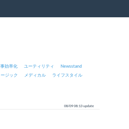
仕事効率化
ユーティリティ
Newsstand
ュージック
メディカル
ライフスタイル
08/09 08:13 update