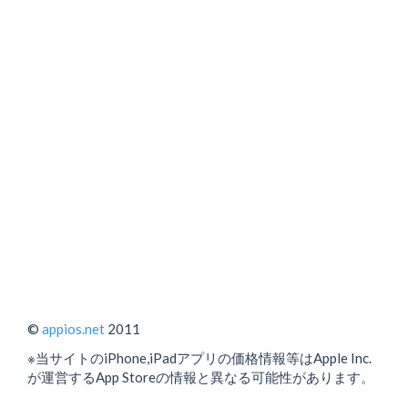
©
appios.net
2011
※当サイトのiPhone,iPadアプリの価格情報等はApple Inc.
が運営するApp Storeの情報と異なる可能性があります。