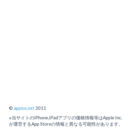
©
appios.net
2011
※当サイトのiPhone,iPadアプリの価格情報等はApple Inc.
が運営するApp Storeの情報と異なる可能性があります。