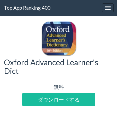
Top App Ranking 400
Oxford Advanced Learner's
Dict
無料
ダウンロードする