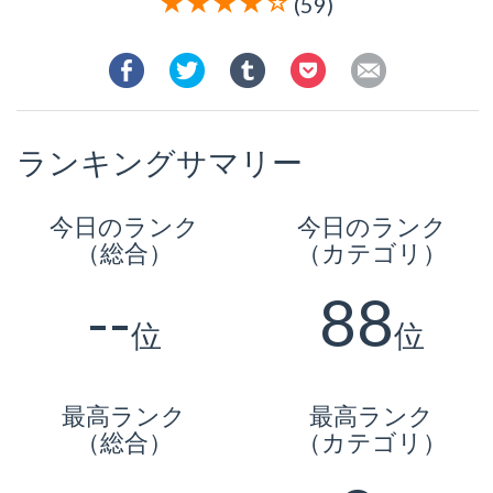
(59)
ランキングサマリー
今日のランク
今日のランク
（総合）
（カテゴリ）
--
88
位
位
最高ランク
最高ランク
（総合）
（カテゴリ）