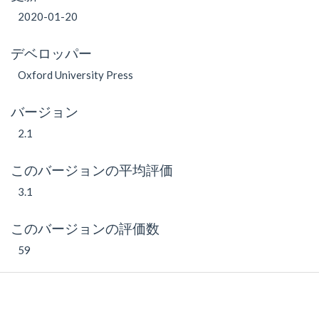
2020-01-20
デベロッパー
Oxford University Press
バージョン
2.1
このバージョンの平均評価
3.1
このバージョンの評価数
59