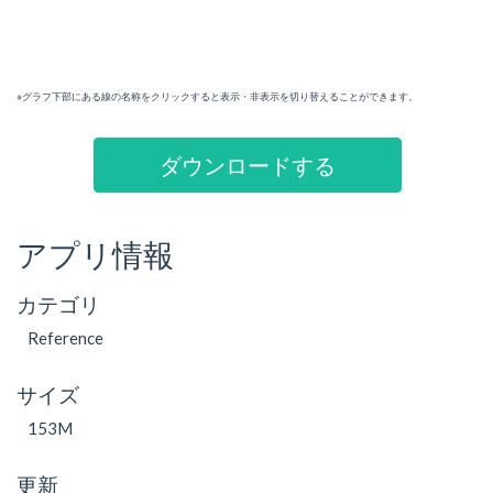
※グラフ下部にある線の名称をクリックすると表示・非表示を切り替えることができます。
ダウンロードする
アプリ情報
カテゴリ
Reference
サイズ
153M
更新