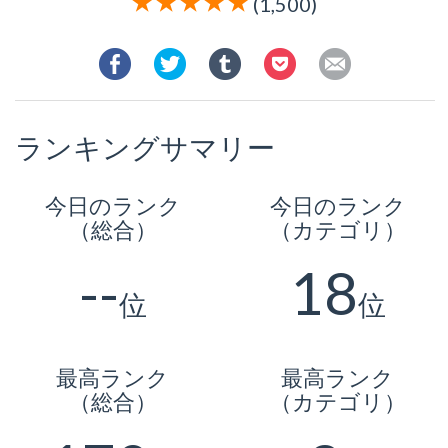
(1,500)
ランキングサマリー
今日のランク
今日のランク
（総合）
（カテゴリ）
--
18
位
位
最高ランク
最高ランク
（総合）
（カテゴリ）