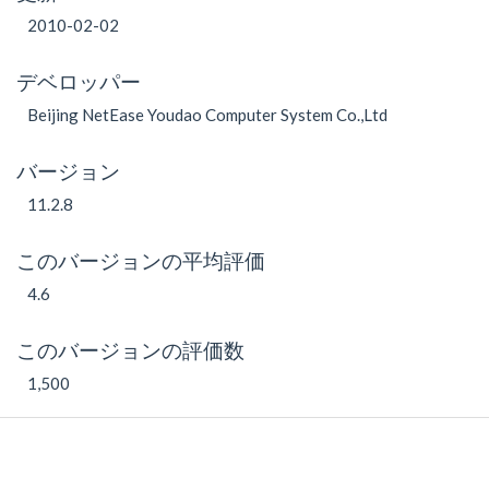
2010-02-02
デベロッパー
Beijing NetEase Youdao Computer System Co.,Ltd
バージョン
11.2.8
このバージョンの平均評価
4.6
このバージョンの評価数
1,500