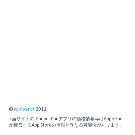
©
appios.net
2011
※当サイトのiPhone,iPadアプリの価格情報等はApple Inc.
が運営するApp Storeの情報と異なる可能性があります。