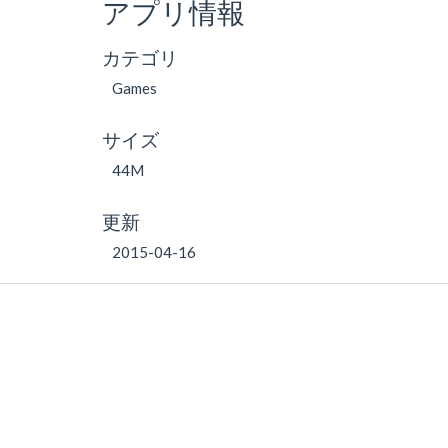
アプリ情報
カテゴリ
Games
サイズ
44M
更新
2015-04-16