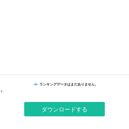
ランキングデータはまだありません。
ます。
ダウンロードする