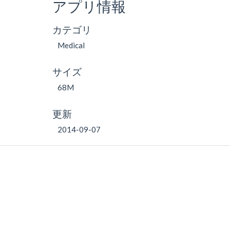
アプリ情報
カテゴリ
Medical
サイズ
68M
更新
2014-09-07