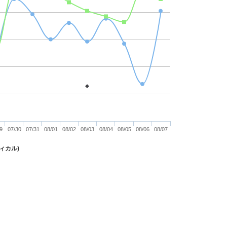
9
07/30
07/31
08/01
08/02
08/03
08/04
08/05
08/06
08/07
ディカル)