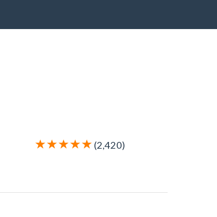
(2,420)