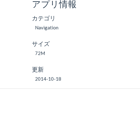
アプリ情報
カテゴリ
Navigation
サイズ
72M
更新
2014-10-18