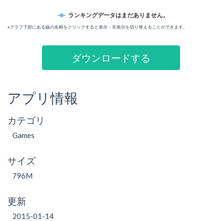
ランキングデータはまだありません。
※グラフ下部にある線の名称をクリックすると表示・非表示を切り替えることができます。
ダウンロードする
アプリ情報
カテゴリ
Games
サイズ
796M
更新
2015-01-14