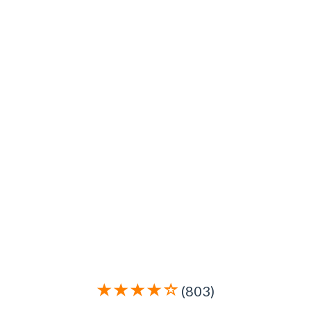
(803)