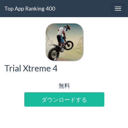
Top App Ranking 400
Trial Xtreme 4
無料
ダウンロードする