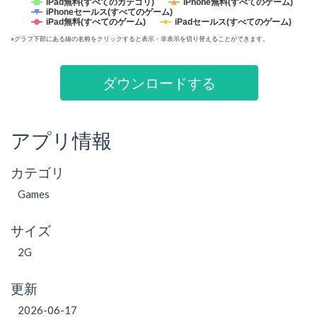
iPad無料(すべてのカテゴリ)
iPhone無料(すべてのゲーム)
iPhoneセールス(すべてのゲーム)
iPad無料(すべてのゲーム)
iPadセールス(すべてのゲーム)
※グラフ下部にある線の名称をクリックすると表示・非表示を切り替えることができます。
ダウンロードする
アプリ情報
カテゴリ
Games
サイズ
2G
更新
2026-06-17