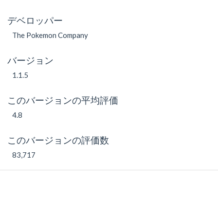
デベロッパー
The Pokemon Company
バージョン
1.1.5
このバージョンの平均評価
4.8
このバージョンの評価数
83,717