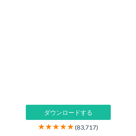
ダウンロードする
(83,717)