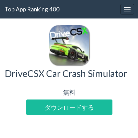
Top App Ranking 400
DriveCSX Car Crash Simulator
無料
ダウンロードする