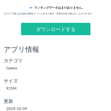
ランキングデータはまだありません。
※グラフ下部にある線の名称をクリックすると表示・非表示を切り替えることができます。
ダウンロードする
アプリ情報
カテゴリ
Games
サイズ
935M
更新
2024-10-09