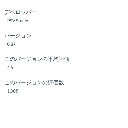
デベロッパー
PSV Studio
バージョン
0.87
このバージョンの平均評価
4.5
このバージョンの評価数
1,005