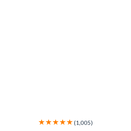
(1,005)