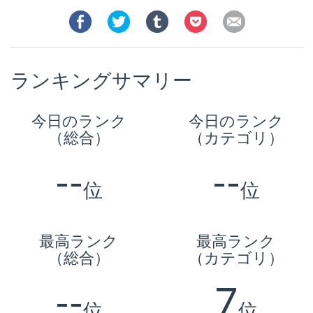
ランキングサマリー
今日のランク
今日のランク
（総合）
（カテゴリ）
--
--
位
位
最高ランク
最高ランク
（総合）
（カテゴリ）
--
7
位
位