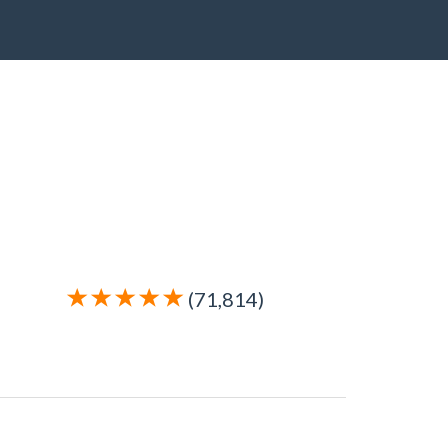
(71,814)