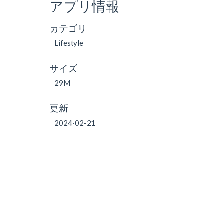
アプリ情報
カテゴリ
Lifestyle
サイズ
29M
更新
2024-02-21