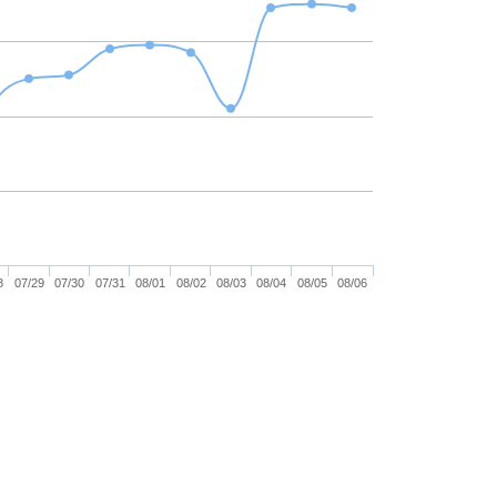
8
07/29
07/30
07/31
08/01
08/02
08/03
08/04
08/05
08/06