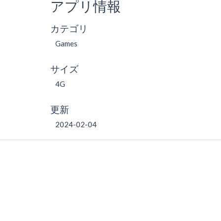
アプリ情報
カテゴリ
Games
サイズ
4G
更新
2024-02-04