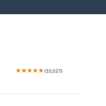
(10,527)