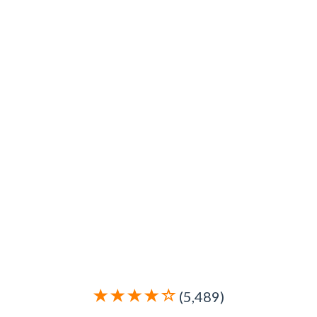
(5,489)