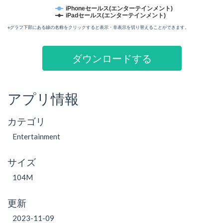
iPhoneセールス(エンターテインメント)
iPadセールス(エンターテインメント)
※グラフ下部にある線の名称をクリックすると表示・非表示を切り替えることができます。
ダウンロードする
アプリ情報
カテゴリ
Entertainment
サイズ
104M
更新
2023-11-09