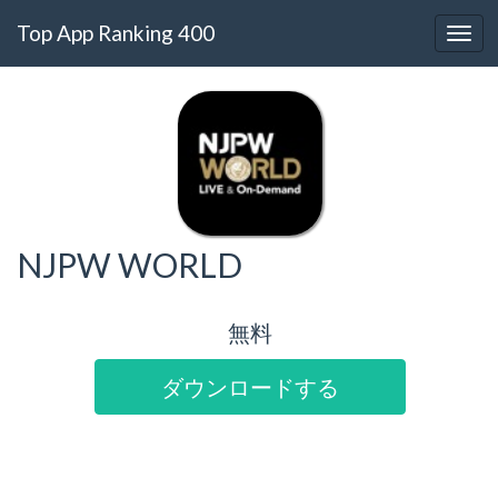
Top App Ranking 400
NJPW WORLD
無料
ダウンロードする