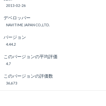
2013-02-26
デベロッパー
NAVITIME JAPAN CO.,LTD.
バージョン
4.44.2
このバージョンの平均評価
4.7
このバージョンの評価数
36,673