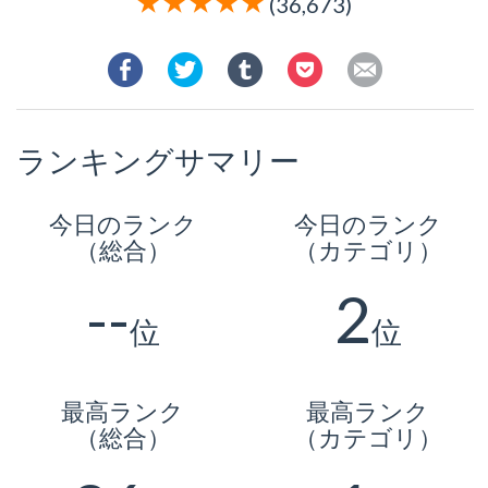
(36,673)
ランキングサマリー
今日のランク
今日のランク
（総合）
（カテゴリ）
--
2
位
位
最高ランク
最高ランク
（総合）
（カテゴリ）