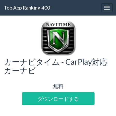
Top App Ranking 400
カーナビタイム - CarPlay対応
カーナビ
無料
ダウンロードする