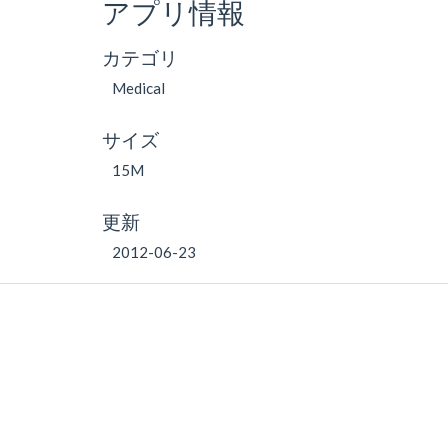
アプリ情報
カテゴリ
Medical
サイズ
15M
更新
2012-06-23