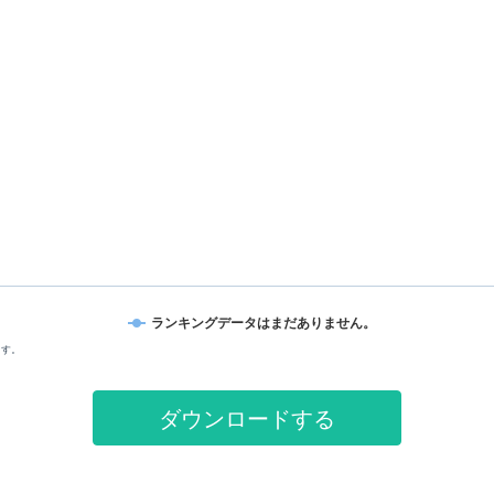
ランキングデータはまだありません。
ます。
ダウンロードする