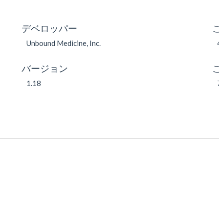
デベロッパー
Unbound Medicine, Inc.
バージョン
1.18