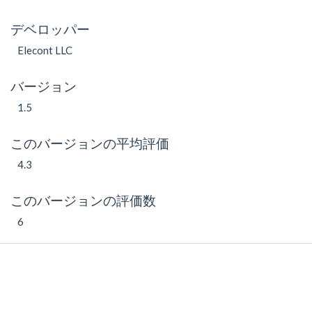
デベロッパー
Elecont LLC
バージョン
1.5
このバージョンの平均評価
4.3
このバージョンの評価数
6