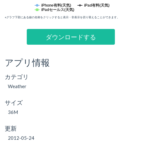
iPhone有料(天気)
iPad有料(天気)
iPadセールス(天気)
※グラフ下部にある線の名称をクリックすると表示・非表示を切り替えることができます。
ダウンロードする
アプリ情報
カテゴリ
Weather
サイズ
36M
更新
2012-05-24