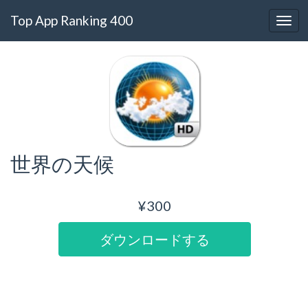
Top App Ranking 400
世界の天候
¥300
ダウンロードする