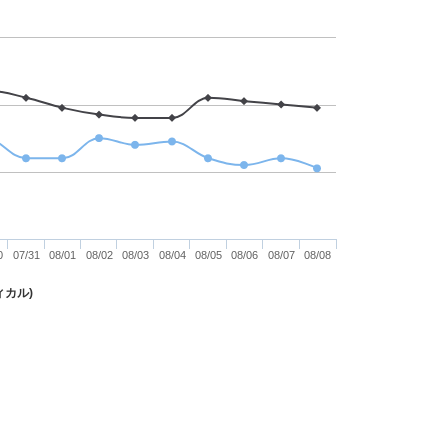
0
07/31
08/01
08/02
08/03
08/04
08/05
08/06
08/07
08/08
ィカル)