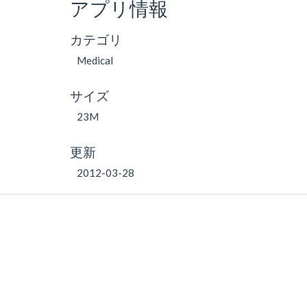
アプリ情報
カテゴリ
Medical
サイズ
23M
更新
2012-03-28