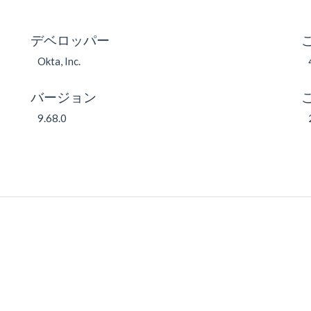
デベロッパー
Okta, Inc.
バージョン
9.68.0