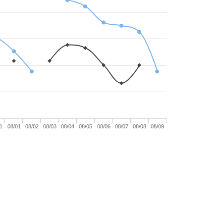
1
08/01
08/02
08/03
08/04
08/05
08/06
08/07
08/08
08/09