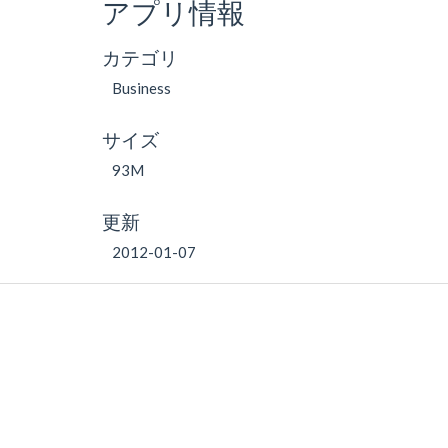
アプリ情報
カテゴリ
Business
サイズ
93M
更新
2012-01-07