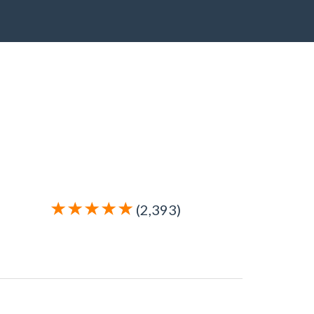
(2,393)