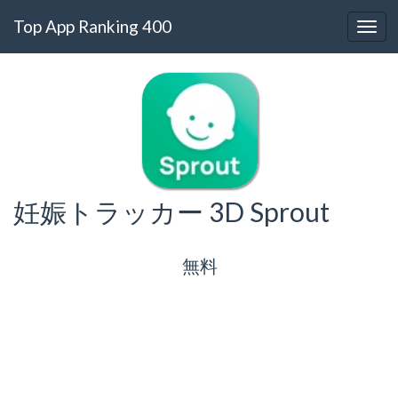
Top App Ranking 400
妊娠トラッカー 3D Sprout
無料