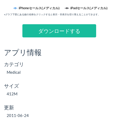
iPhoneセールス(メディカル)
iPadセールス(メディカル)
※グラフ下部にある線の名称をクリックすると表示・非表示を切り替えることができます。
ダウンロードする
アプリ情報
カテゴリ
Medical
サイズ
412M
更新
2011-06-24