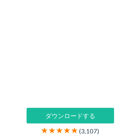
ダウンロードする
(3,107)