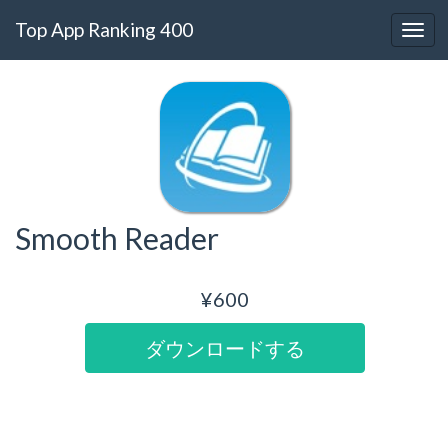
Top App Ranking 400
Smooth Reader
¥600
ダウンロードする