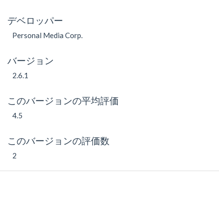
デベロッパー
Personal Media Corp.
バージョン
2.6.1
このバージョンの平均評価
4.5
このバージョンの評価数
2