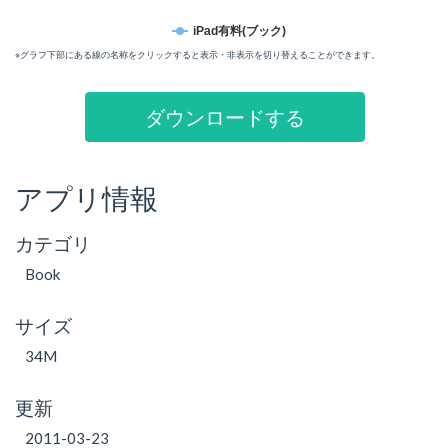
iPad有料(ブック)
※グラフ下部にある線の名称をクリックすると表示・非表示を切り替えることができます。
ダウンロードする
アプリ情報
カテゴリ
Book
サイズ
34M
更新
2011-03-23