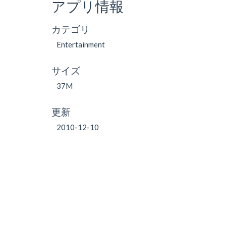
アプリ情報
カテゴリ
Entertainment
サイズ
37M
更新
2010-12-10