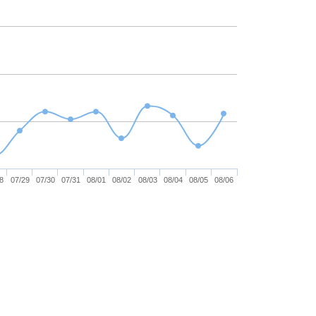
8
07/29
07/30
07/31
08/01
08/02
08/03
08/04
08/05
08/06