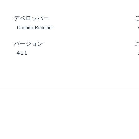
デベロッパー
Dominic Rodemer
バージョン
4.1.1