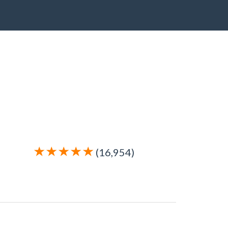
(16,954)