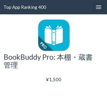
Top App Ranking 400
BookBuddy Pro: 本棚・蔵書
管理
¥1,500