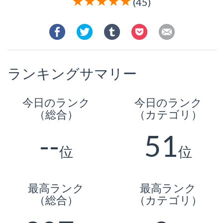
(45)
ランキングサマリー
今日のランク
今日のランク
（総合）
（カテゴリ）
--
51
位
位
最高ランク
最高ランク
（総合）
（カテゴリ）