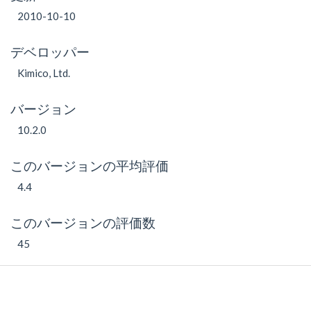
2010-10-10
デベロッパー
Kimico, Ltd.
バージョン
10.2.0
このバージョンの平均評価
4.4
このバージョンの評価数
45