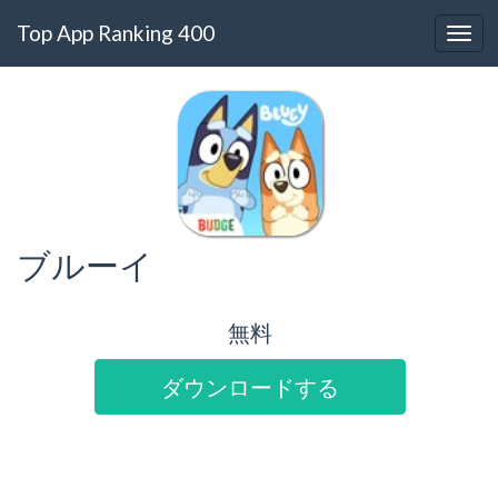
Top App Ranking 400
ブルーイ
無料
ダウンロードする