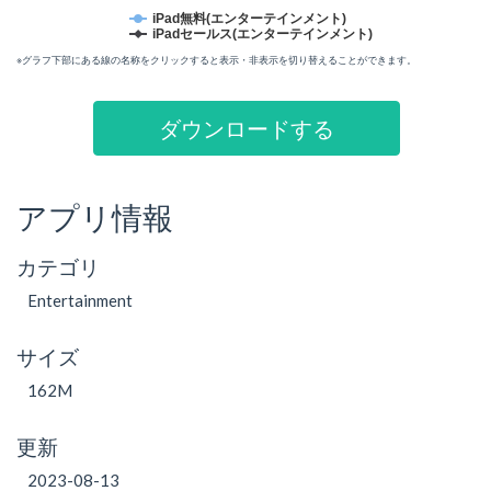
iPad無料(エンターテインメント)
iPadセールス(エンターテインメント)
※グラフ下部にある線の名称をクリックすると表示・非表示を切り替えることができます。
ダウンロードする
アプリ情報
カテゴリ
Entertainment
サイズ
162M
更新
2023-08-13