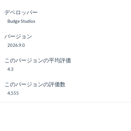
デベロッパー
Budge Studios
バージョン
2026.9.0
このバージョンの平均評価
4.3
このバージョンの評価数
4,555