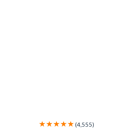
(4,555)