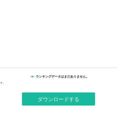
ランキングデータはまだありません。
ます。
ダウンロードする