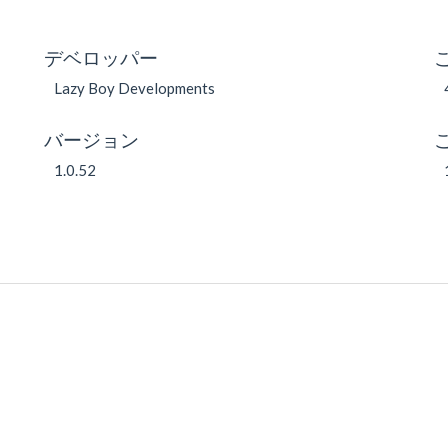
デベロッパー
Lazy Boy Developments
バージョン
1.0.52