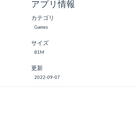
アプリ情報
カテゴリ
Games
サイズ
81M
更新
2022-09-07