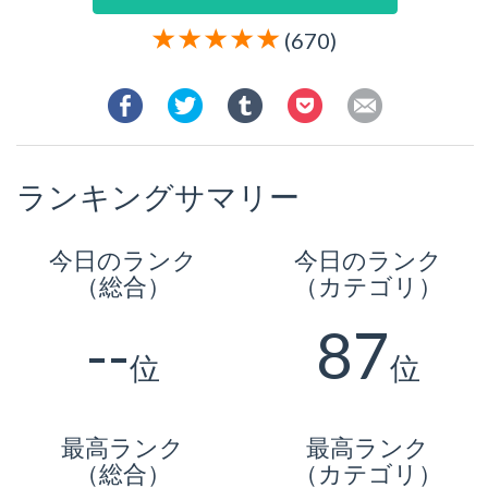
(670)
ランキングサマリー
今日のランク
今日のランク
（総合）
（カテゴリ）
--
87
位
位
最高ランク
最高ランク
（総合）
（カテゴリ）