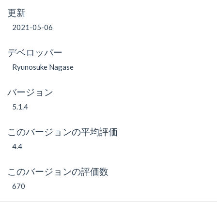
更新
2021-05-06
デベロッパー
Ryunosuke Nagase
バージョン
5.1.4
このバージョンの平均評価
4.4
このバージョンの評価数
670