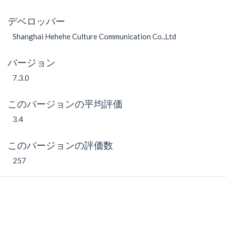
デベロッパー
Shanghai Hehehe Culture Communication Co.,Ltd
バージョン
7.3.0
このバージョンの平均評価
3.4
このバージョンの評価数
257