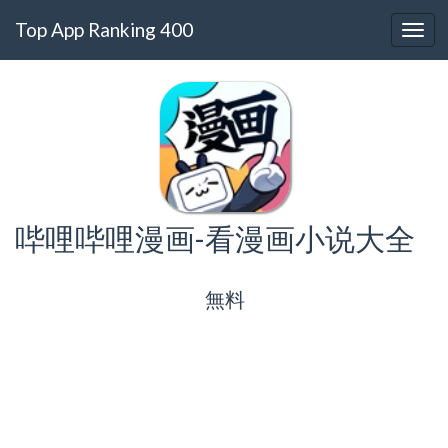
Top App Ranking 400
哔哩哔哩漫画-看漫画小说大全
無料