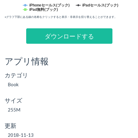
iPhoneセールス(ブック)
iPadセールス(ブック)
iPad無料(ブック)
※グラフ下部にある線の名称をクリックすると表示・非表示を切り替えることができます。
ダウンロードする
アプリ情報
カテゴリ
Book
サイズ
255M
更新
2018-11-13