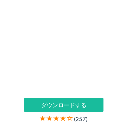
ダウンロードする
(257)