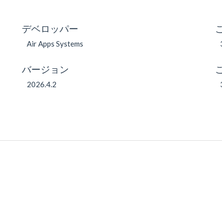
デベロッパー
Air Apps Systems
バージョン
2026.4.2