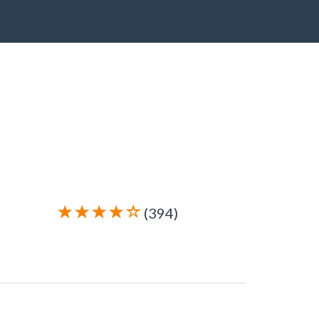
(394)