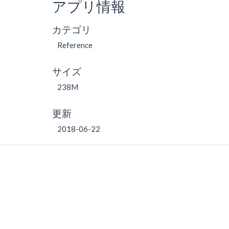
アプリ情報
カテゴリ
Reference
サイズ
238M
更新
2018-06-22