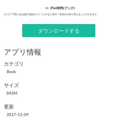
iPad有料(ブック)
※グラフ下部にある線の名称をクリックすると表示・非表示を切り替えることができます。
ダウンロードする
アプリ情報
カテゴリ
Book
サイズ
843M
更新
2017-11-09