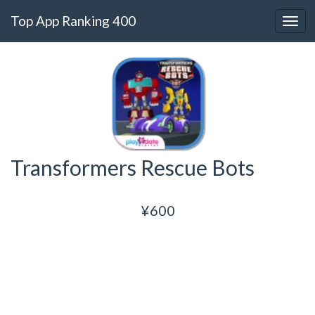
Top App Ranking 400
Transformers Rescue Bots
¥600