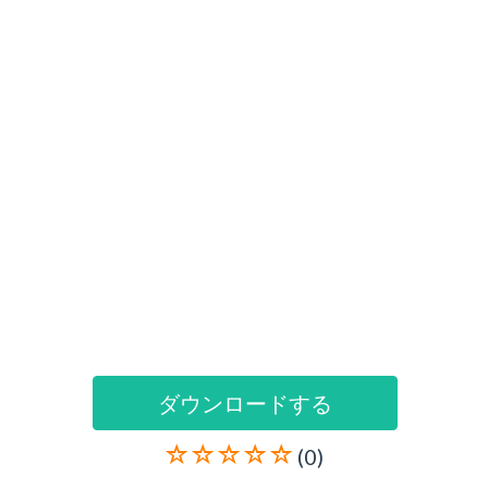
ダウンロードする
(0)