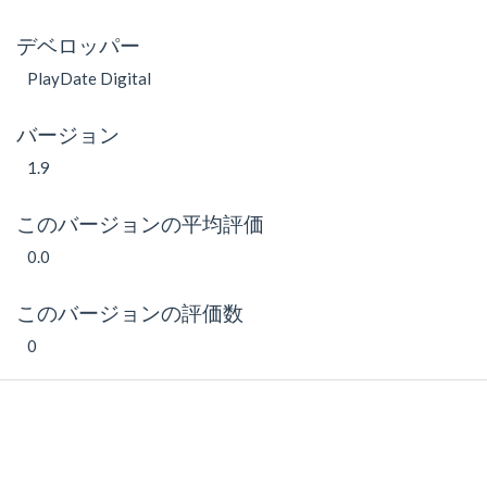
デベロッパー
PlayDate Digital
バージョン
1.9
このバージョンの平均評価
0.0
このバージョンの評価数
0