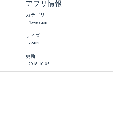
アプリ情報
カテゴリ
Navigation
サイズ
224M
更新
2016-10-05