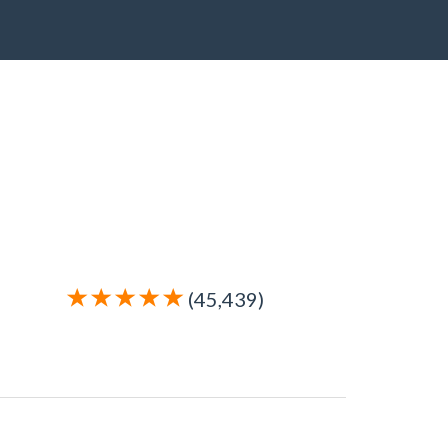
(45,439)