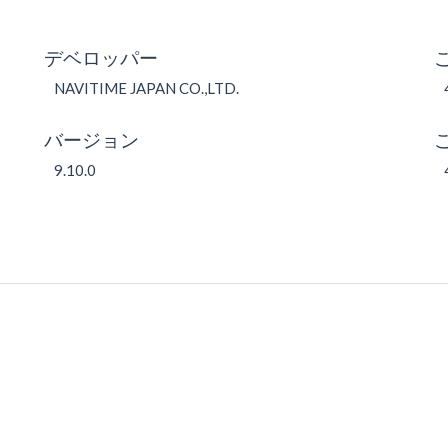
デベロッパー
NAVITIME JAPAN CO.,LTD.
バージョン
9.10.0