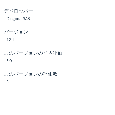
デベロッパー
Diagonal SAS
バージョン
12.1
このバージョンの平均評価
5.0
このバージョンの評価数
3