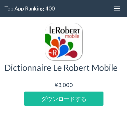
Top App Ranking 400
Dictionnaire Le Robert Mobile
¥3,000
ダウンロードする